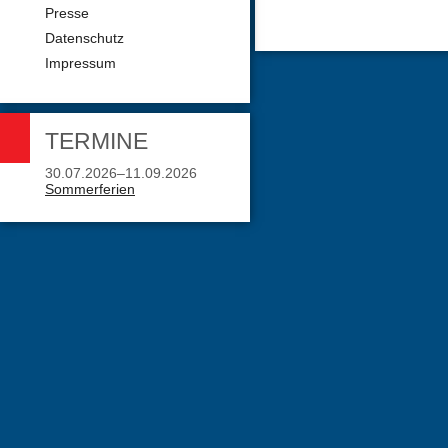
Presse
Datenschutz
Impressum
TERMINE
30.07.2026–11.09.2026
Sommerferien