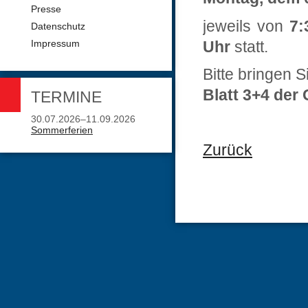
Presse
jeweils von
7:
Datenschutz
Impressum
Uhr
statt.
Bitte bringen 
Blatt 3+4 der
TERMINE
30.07.2026–11.09.2026
Sommerferien
Zurück