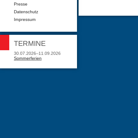
Presse
Datenschutz
Impressum
TERMINE
30.07.2026–11.09.2026
Sommerferien