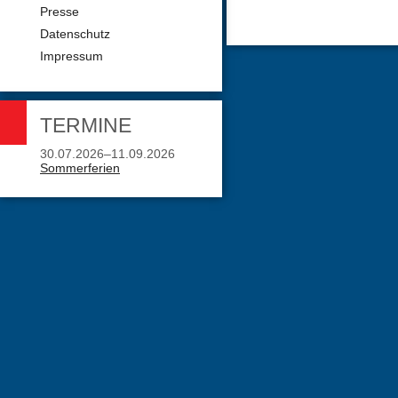
Presse
Datenschutz
Impressum
TERMINE
30.07.2026–11.09.2026
Sommerferien