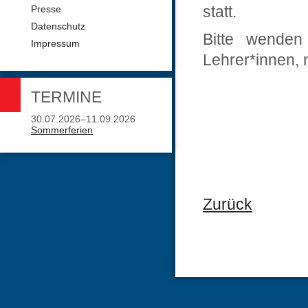
statt.
Presse
Datenschutz
Bitte wende
Impressum
Lehrer*innen, 
TERMINE
30.07.2026–11.09.2026
Sommerferien
Zurück