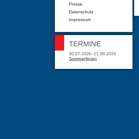
Presse
Datenschutz
Impressum
TERMINE
30.07.2026–11.09.2026
Sommerferien