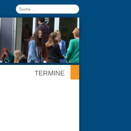
TERMINE