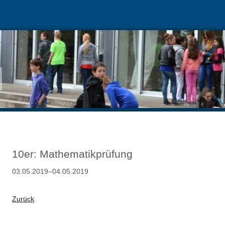
10er: Mathematikprüfung
03.05.2019–04.05.2019
Zurück