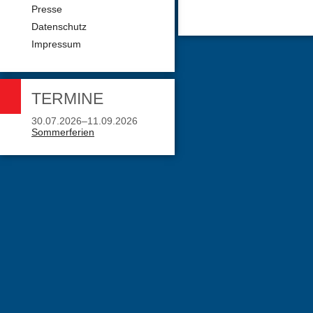
Presse
Datenschutz
Impressum
TERMINE
30.07.2026–11.09.2026
Sommerferien