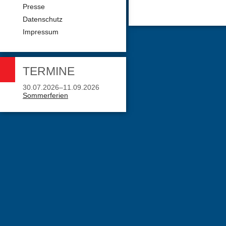
Presse
Datenschutz
Impressum
TERMINE
30.07.2026–11.09.2026
Sommerferien