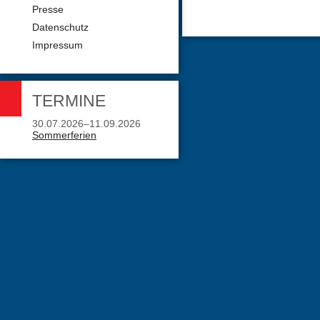
Presse
Datenschutz
Impressum
TERMINE
30.07.2026–11.09.2026
Sommerferien