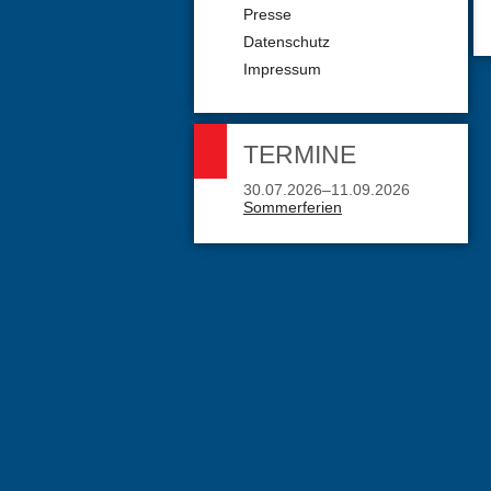
Presse
Datenschutz
Impressum
TERMINE
30.07.2026–11.09.2026
Sommerferien