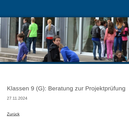
Klassen 9 (G): Beratung zur Projektprüfung
27.11.2024
Zurück