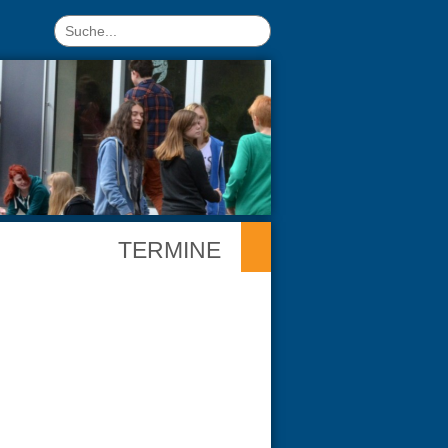
TERMINE