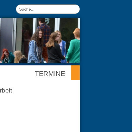
TERMINE
rbeit