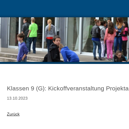
Klassen 9 (G): Kickoffveranstaltung Projekta
13.10.2023
Zurück