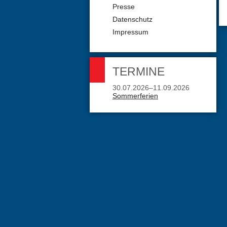
Presse
Datenschutz
Impressum
TERMINE
30.07.2026–11.09.2026
Sommerferien