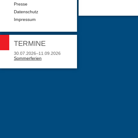
Presse
Datenschutz
Impressum
TERMINE
30.07.2026–11.09.2026
Sommerferien