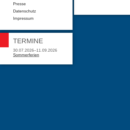
Presse
Datenschutz
Impressum
TERMINE
30.07.2026–11.09.2026
Sommerferien