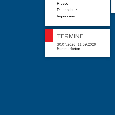
Presse
Datenschutz
Impressum
TERMINE
30.07.2026–11.09.2026
Sommerferien