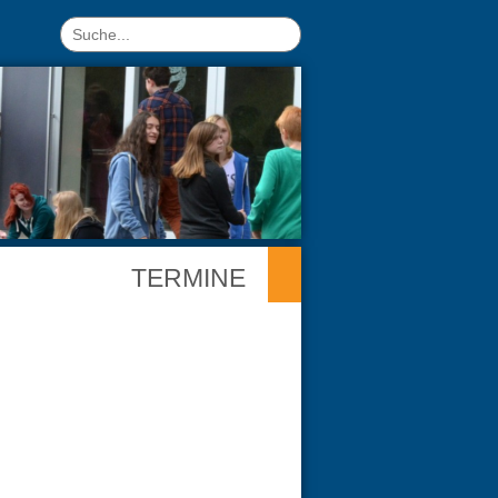
TERMINE