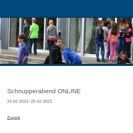
Schnupperabend ONLINE
24.02.2022–25.02.2022
Zurück