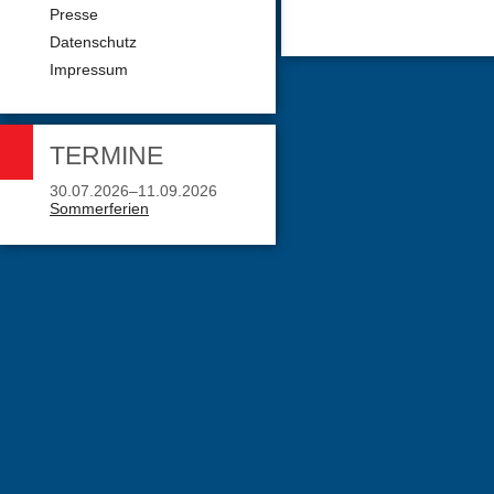
Presse
Datenschutz
Impressum
TERMINE
30.07.2026–11.09.2026
Sommerferien