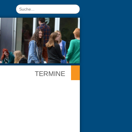
TERMINE