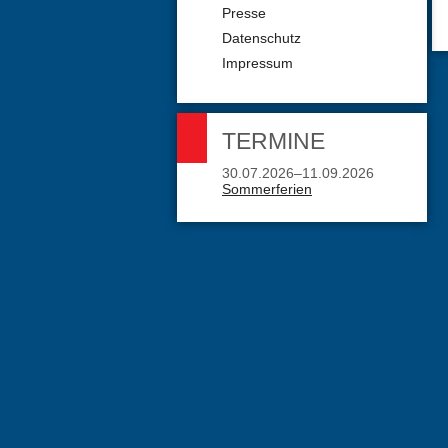
Presse
Datenschutz
Impressum
TERMINE
30.07.2026–11.09.2026
Sommerferien