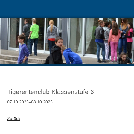
Tigerentenclub Klassenstufe 6
07.10.2025–08.10.2025
Zurück