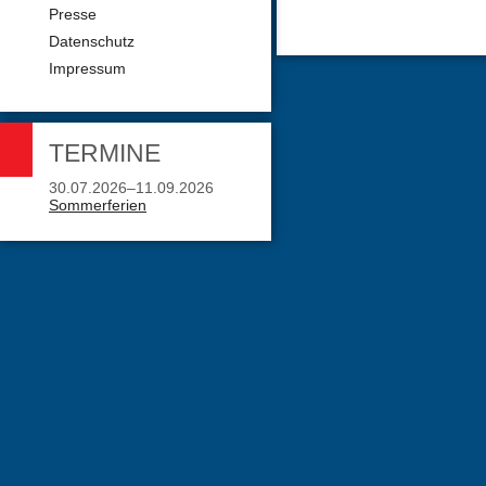
Presse
Datenschutz
Impressum
TERMINE
30.07.2026–11.09.2026
Sommerferien