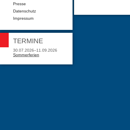
Presse
Datenschutz
Impressum
TERMINE
30.07.2026–11.09.2026
Sommerferien