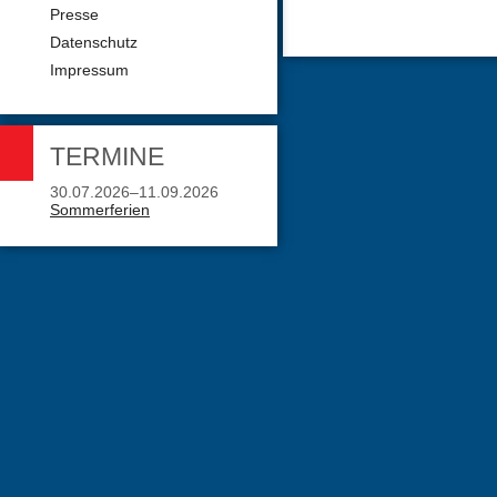
Presse
Datenschutz
Impressum
TERMINE
30.07.2026–11.09.2026
Sommerferien