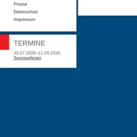
Presse
Datenschutz
Impressum
TERMINE
30.07.2026–11.09.2026
Sommerferien