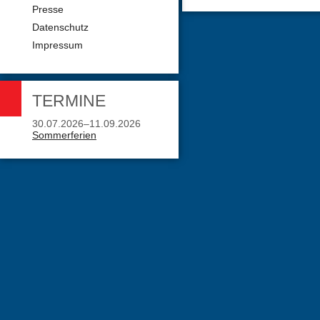
Presse
Datenschutz
Impressum
TERMINE
30.07.2026–11.09.2026
Sommerferien