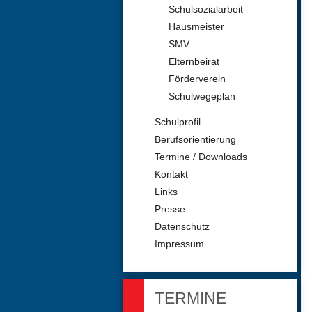
Schulsozialarbeit
Hausmeister
SMV
Elternbeirat
Förderverein
Schulwegeplan
Schulprofil
Berufsorientierung
Termine / Downloads
Kontakt
Links
Presse
Datenschutz
Impressum
TERMINE