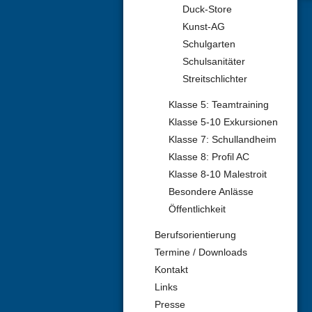
Duck-Store
Kunst-AG
Schulgarten
Schulsanitäter
Streitschlichter
Klasse 5: Teamtraining
Klasse 5-10 Exkursionen
Klasse 7: Schullandheim
Klasse 8: Profil AC
Klasse 8-10 Malestroit
Besondere Anlässe
Öffentlichkeit
Berufsorientierung
Termine / Downloads
Kontakt
Links
Presse