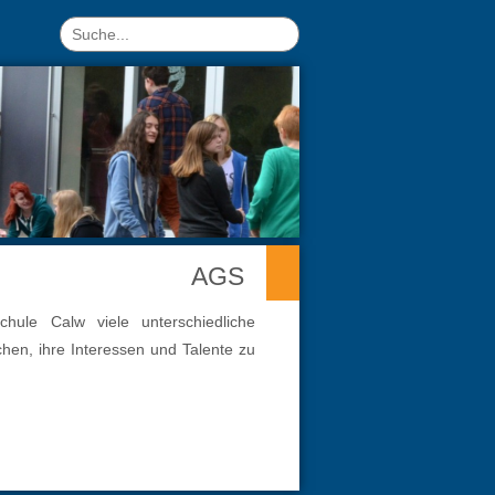
AGS
ule Calw viele unterschiedliche
hen, ihre Interessen und Talente zu