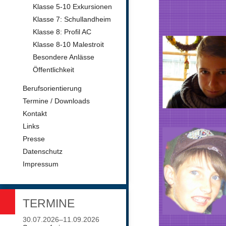
Klasse 5-10 Exkursionen
Klasse 7: Schullandheim
Klasse 8: Profil AC
Klasse 8-10 Malestroit
Besondere Anlässe
Öffentlichkeit
Berufsorientierung
Termine / Downloads
Kontakt
Links
Presse
Datenschutz
Impressum
TERMINE
30.07.2026–11.09.2026