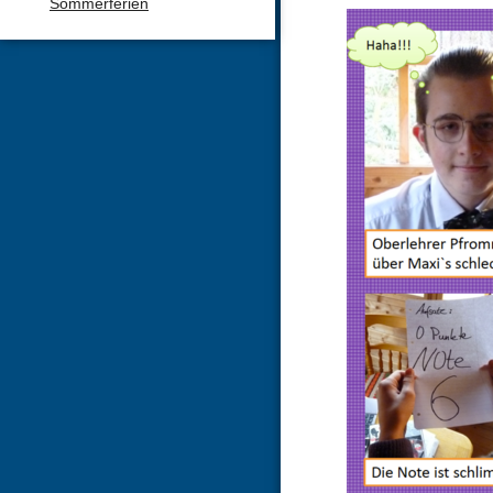
Sommerferien