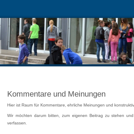
Kommentare und Meinungen
Hier ist Raum für Kommentare, ehrliche Meinungen und konstruktiv
Wir möchten darum bitten, zum eigenen Beitrag zu stehen un
verfassen.