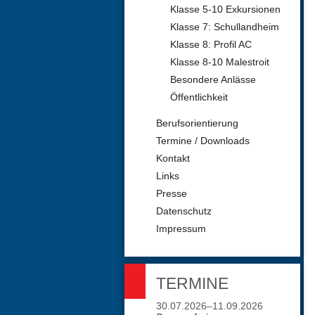
Klasse 5-10 Exkursionen
Klasse 7: Schullandheim
Klasse 8: Profil AC
Klasse 8-10 Malestroit
Besondere Anlässe
Öffentlichkeit
Berufsorientierung
Termine / Downloads
Kontakt
Links
Presse
Datenschutz
Impressum
TERMINE
30.07.2026–11.09.2026