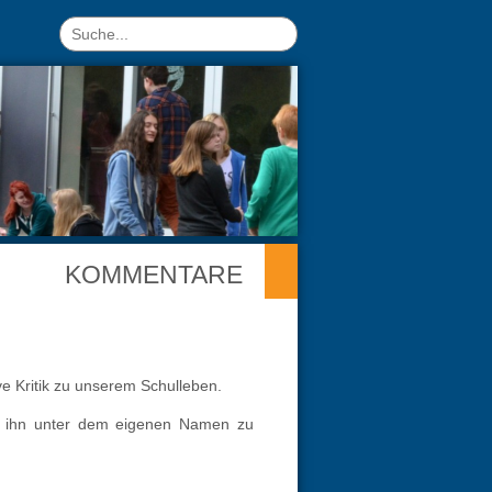
KOMMENTARE
e Kritik zu unserem Schulleben.
d ihn unter dem eigenen Namen zu