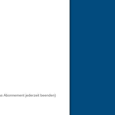
as Abonnement jederzeit beenden)