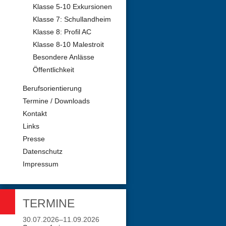
Klasse 5-10 Exkursionen
Klasse 7: Schullandheim
Klasse 8: Profil AC
Klasse 8-10 Malestroit
Besondere Anlässe
Öffentlichkeit
Berufsorientierung
Termine / Downloads
Kontakt
Links
Presse
Datenschutz
Impressum
TERMINE
30.07.2026–11.09.2026